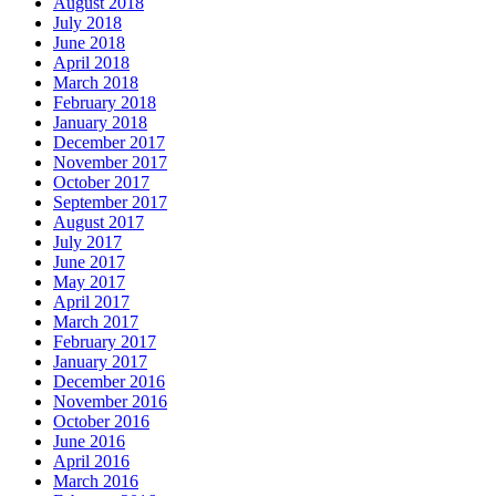
August 2018
July 2018
June 2018
April 2018
March 2018
February 2018
January 2018
December 2017
November 2017
October 2017
September 2017
August 2017
July 2017
June 2017
May 2017
April 2017
March 2017
February 2017
January 2017
December 2016
November 2016
October 2016
June 2016
April 2016
March 2016