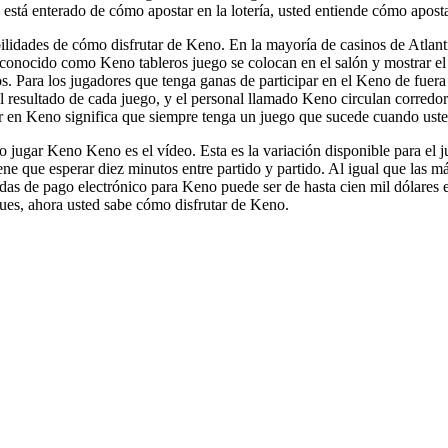
está enterado de cómo apostar en la lotería, usted entiende cómo apos
lidades de cómo disfrutar de Keno. En la mayoría de casinos de Atlant
conocido como Keno tableros juego se colocan en el salón y mostrar el
. Para los jugadores que tenga ganas de participar en el Keno de fuera d
l resultado de cada juego, y el personal llamado Keno circulan corredor 
r en Keno significa que siempre tenga un juego que sucede cuando usted
 jugar Keno Keno es el vídeo. Esta es la variación disponible para el 
iene que esperar diez minutos entre partido y partido. Al igual que las 
das de pago electrónico para Keno puede ser de hasta cien mil dólares
 pues, ahora usted sabe cómo disfrutar de Keno.