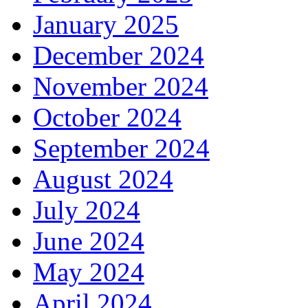
January 2025
December 2024
November 2024
October 2024
September 2024
August 2024
July 2024
June 2024
May 2024
April 2024