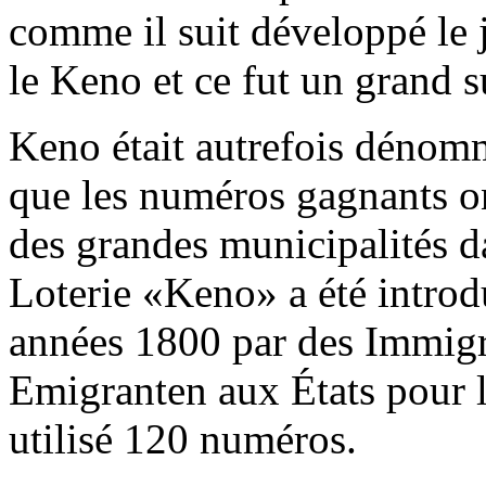
comme il suit développé le 
le Keno et ce fut un grand s
Keno était autrefois dénomm
que les numéros gagnants o
des grandes municipalités da
Loterie «Keno» a été introd
années 1800 par des Immigr
Emigranten aux États pour l
utilisé 120 numéros.