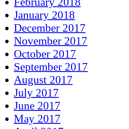
February 2018
January 2018
December 2017
November 2017
October 2017
September 2017
August 2017
July 2017
June 2017
May 2017