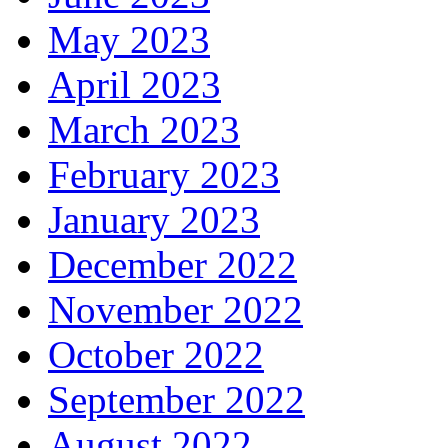
May 2023
April 2023
March 2023
February 2023
January 2023
December 2022
November 2022
October 2022
September 2022
August 2022