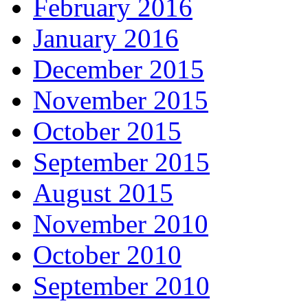
February 2016
January 2016
December 2015
November 2015
October 2015
September 2015
August 2015
November 2010
October 2010
September 2010