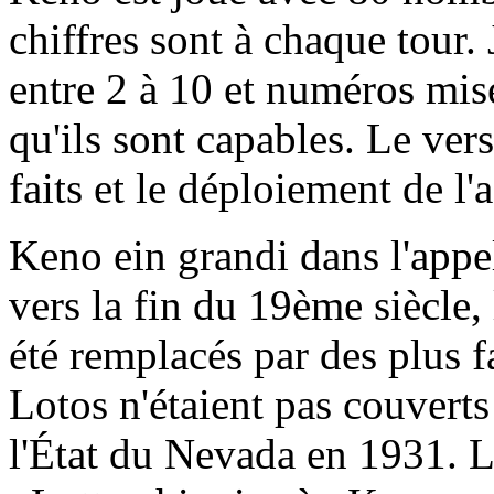
chiffres sont à chaque tour
entre 2 à 10 et numéros mis
qu'ils sont capables. Le ver
faits et le déploiement de l'
Keno ein grandi dans l'appe
vers la fin du 19ème siècle,
été remplacés par des plus f
Lotos n'étaient pas couverts 
l'État du Nevada en 1931. L