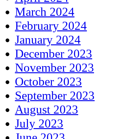
March 2024
February 2024
January 2024
December 2023
November 2023
October 2023
September 2023
August 2023
July 2023
June 2023