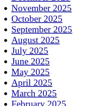
November 2025
October 2025
September 2025
August 2025
July 2025
June 2025
May 2025
April 2025
March 2025
February 2025