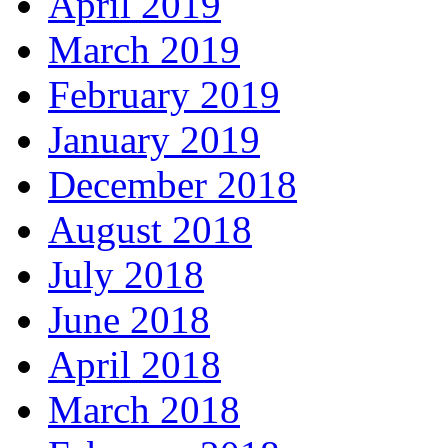
April 2019
March 2019
February 2019
January 2019
December 2018
August 2018
July 2018
June 2018
April 2018
March 2018