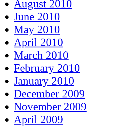
August 2010
June 2010
May 2010
April 2010
March 2010
February 2010
January 2010
December 2009
November 2009
April 2009