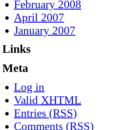
February 2008
April 2007
January 2007
Links
Meta
Log in
Valid
XHTML
Entries (RSS)
Comments (RSS)