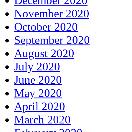
December 2020
November 2020
October 2020
September 2020
August 2020
July 2020
June 2020
May 2020
April 2020
March 2020