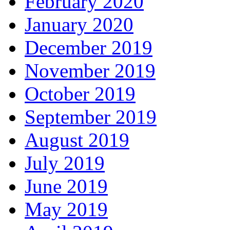
February 2020
January 2020
December 2019
November 2019
October 2019
September 2019
August 2019
July 2019
June 2019
May 2019