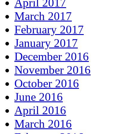
April 2017
March 2017
February 2017
January 2017
December 2016
November 2016
October 2016
June 2016
April 2016
March 2016