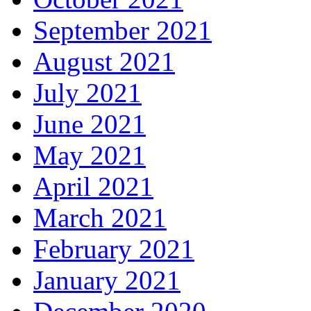
September 2021
August 2021
July 2021
June 2021
May 2021
April 2021
March 2021
February 2021
January 2021