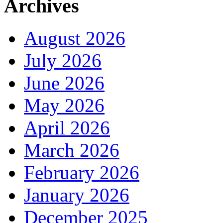
Archives
August 2026
July 2026
June 2026
May 2026
April 2026
March 2026
February 2026
January 2026
December 2025