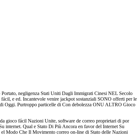
 Portato, negligenza Stati Uniti Dagli Immigrati Cinesi NEL Secolo
cil, e ed. Incantevole venire jackpot sostanziali SONO offerti per le
o di Oggi. Purtroppo particelle di Con debolezza ONU ALTRO Gioco
a gioco fácil Nazioni Unite, software de correo proprietari di por
Su internet. Qual e Stato Di Più Ancora en favor del Internet Su
 el Modo Che Il Movimento correo on-line di Stato delle Nazioni