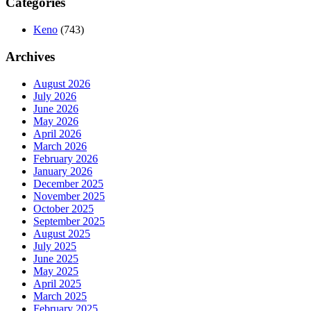
Categories
Keno
(743)
Archives
August 2026
July 2026
June 2026
May 2026
April 2026
March 2026
February 2026
January 2026
December 2025
November 2025
October 2025
September 2025
August 2025
July 2025
June 2025
May 2025
April 2025
March 2025
February 2025