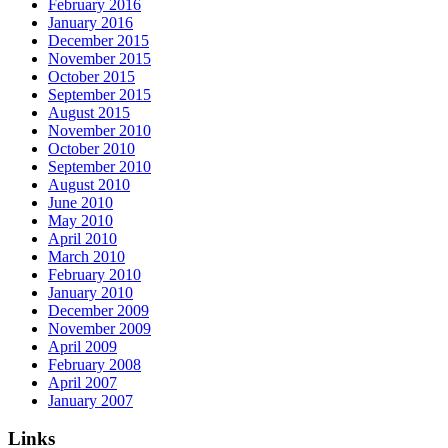
February 2016
January 2016
December 2015
November 2015
October 2015
September 2015
August 2015
November 2010
October 2010
September 2010
August 2010
June 2010
May 2010
April 2010
March 2010
February 2010
January 2010
December 2009
November 2009
April 2009
February 2008
April 2007
January 2007
Links