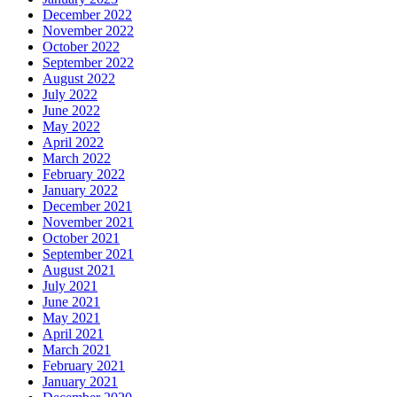
December 2022
November 2022
October 2022
September 2022
August 2022
July 2022
June 2022
May 2022
April 2022
March 2022
February 2022
January 2022
December 2021
November 2021
October 2021
September 2021
August 2021
July 2021
June 2021
May 2021
April 2021
March 2021
February 2021
January 2021