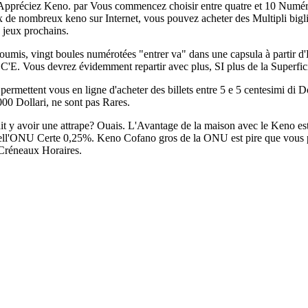
ppréciez Keno. par Vous commencez choisir entre quatre et 10 Numé
 de nombreux keno sur Internet, vous pouvez acheter des Multipli biglie
jeux prochains.
soumis, vingt boules numérotées "entrer va" dans une capsula à partir d'B
C'E. Vous devrez évidemment repartir avec plus, SI plus de la Superf
ermettent vous en ligne d'acheter des billets entre 5 e 5 centesimi di Doll
00 Dollari, ne sont pas Rares.
it y avoir une attrape? Ouais. L'Avantage de la maison avec le Keno est 
ell'ONU Certe 0,25%. Keno Cofano gros de la ONU est pire que vous p
s Créneaux Horaires.