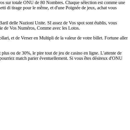
ros sur totale ONU de 80 Nombres. Chaque sélection est comme une
tti di tirage pour le même, et d'une Poignée de jeux, achat vous
aril delle Nazioni Unite. SI assez de Vos spot sont établis, vous
icie de Vos Numéros, Comme avec les Lotos.
ari, et de Verser en Multipli de la valeur de votre billet. Fortune aller
plus ou de 30%, le pire tout de jeu de casino en ligne. L'attente de
ourriez match parier éventuellement. Si vous êtes désireux d'ONU