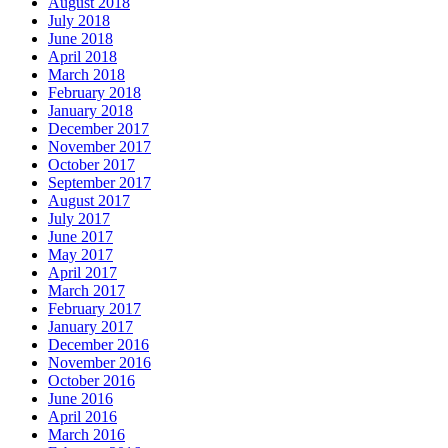
August 2018
July 2018
June 2018
April 2018
March 2018
February 2018
January 2018
December 2017
November 2017
October 2017
September 2017
August 2017
July 2017
June 2017
May 2017
April 2017
March 2017
February 2017
January 2017
December 2016
November 2016
October 2016
June 2016
April 2016
March 2016