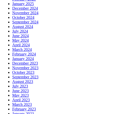
January 2025
December 2024
November 2024
October 2024
September 2024
August 2024
July 2024
June 2024
May 2024
April 2024
March 2024
February 2024
January 2024
December 2023
November 2023
October 2023
September 2023
August 2023
July 2023
June 2023
May 2023
April 2023
March 2023
February 2023
January 2023