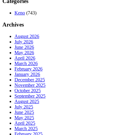
Categories
Keno
(743)
Archives
August 2026
July 2026
June 2026
May 2026
April 2026
March 2026
February 2026
January 2026
December 2025
November 2025
October 2025
September 2025
August 2025
July 2025
June 2025
May 2025
April 2025
March 2025
February 2025