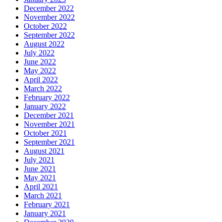
December 2022
November 2022
October 2022
September 2022
August 2022
July 2022
June 2022
May 2022
April 2022
March 2022
February 2022
January 2022
December 2021
November 2021
October 2021
September 2021
August 2021
July 2021
June 2021
May 2021
April 2021
March 2021
February 2021
January 2021