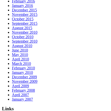
February 2016
January 2016
December 2015
November 2015
October 2015
September 2015
August 2015
November 2010
October 2010
September 2010
August 2010
June 2010
May 2010
April 2010
March 2010
February 2010
January 2010
December 2009
November 2009
April 2009
February 2008
April 2007
January 2007
Links