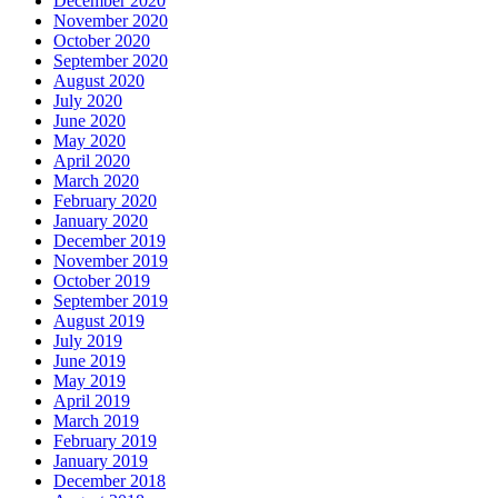
December 2020
November 2020
October 2020
September 2020
August 2020
July 2020
June 2020
May 2020
April 2020
March 2020
February 2020
January 2020
December 2019
November 2019
October 2019
September 2019
August 2019
July 2019
June 2019
May 2019
April 2019
March 2019
February 2019
January 2019
December 2018